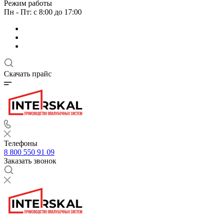
Режим работы
Пн - Пт: с 8:00 до 17:00
Скачать прайс
Телефоны
8 800 550 91 09
Заказать звонок