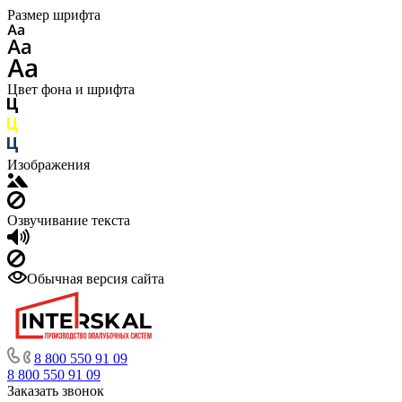
Размер шрифта
Цвет фона и шрифта
Изображения
Озвучивание текста
Обычная версия сайта
8 800 550 91 09
8 800 550 91 09
Заказать звонок